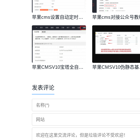
苹果cms设置自动定时采集教程
苹果cms对接公众号教
苹果CMSV10宝塔全自动定时采集教程
苹果CM
发表评论