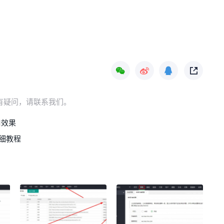
，如有疑问，请联系我们。
口效果
详细教程