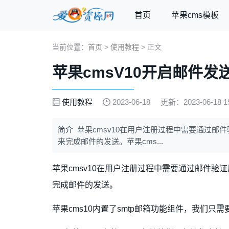
首页
苹果cms模板
当前位置：
首页
>
使用教程
> 正文
苹果cmsV10开启邮件发
使用教程
2023-06-18
更新：2023-06-18 19
简介
苹果cmsv10在用户注册过程中需要通过邮
来完成邮件的发送。苹果cms...
苹果cmsv10在用户注册过程中需要通过邮件验
完成邮件的发送。
苹果cms10内置了smtp邮箱功能组件，我们只