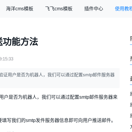
海洋cms模板
飞飞cms模板
插件中心
使用教
送功能方法
:15:33
件验证用户是否为机器人，我们可以通过配置smtp邮件服务器
证用户是否为机器人，我们可以通过配置smtp邮件服务器来
需要填写我们的smtp发件服务器信息即可向用户推送邮件。