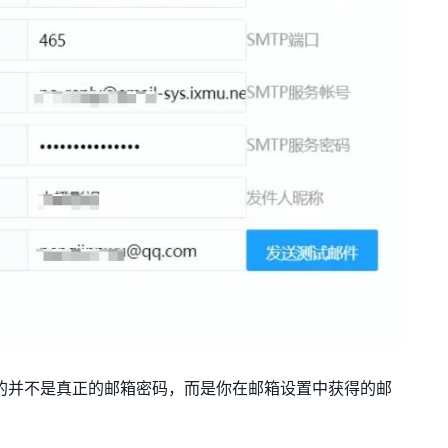
写的并不是真正的邮箱密码，而是你在邮箱设置中获得的邮