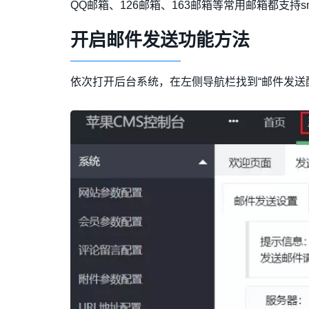
QQ邮箱、126邮箱、163邮箱等常用邮箱都支持s
开启邮件发送功能方法
依次打开后台系统，在左侧导航栏找到“邮件发送