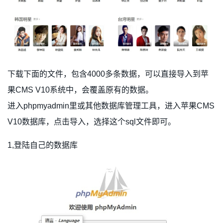
下载下面的文件，包含4000多条数据，可以直接导入到苹
果CMS V10系统中，会覆盖原有的数据。
进入phpmyadmin里或其他数据库管理工具，进入苹果CMS
V10数据库，点击导入，选择这个sql文件即可。
1,登陆自己的数据库