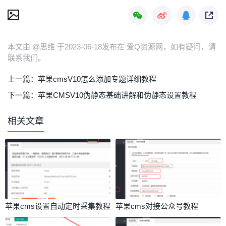
本文由 @思维 于2023-06-18发布在 爱Q资源网，如有疑问，请
联系我们。
上一篇：
苹果cmsV10怎么添加专题详细教程
下一篇：
苹果CMSV10伪静态基础讲解和伪静态设置教程
相关文章
苹果cms设置自动定时采集教程
苹果cms对接公众号教程