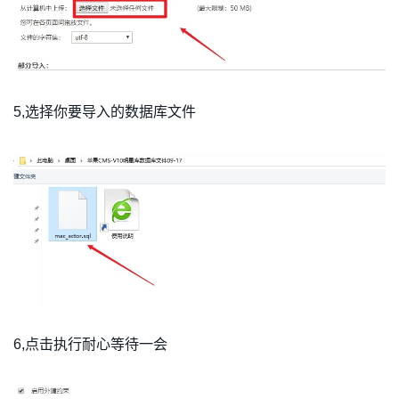
5,选择你要导入的数据库文件
6,点击执行耐心等待一会