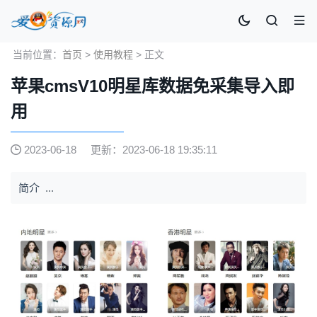
当前位置：
首页
>
使用教程
> 正文
苹果cmsV10明星库数据免采集导入即
用
2023-06-18
更新：2023-06-18 19:35:11
简介
...