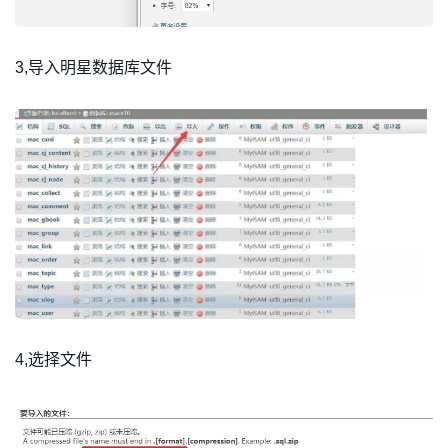
3,导入明星数据库文件
4,选择文件