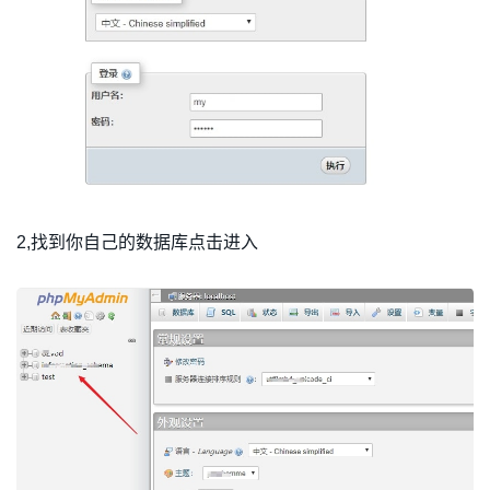
2,找到你自己的数据库点击进入