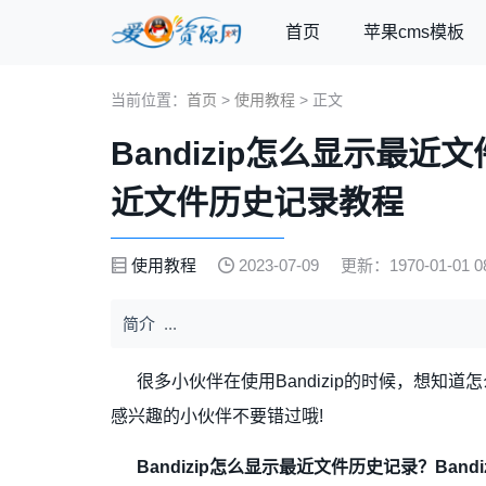
首页
苹果cms模板
当前位置：
首页
>
使用教程
> 正文
Bandizip怎么显示最近文
近文件历史记录教程
使用教程
2023-07-09
更新：1970-01-01 08
简介
...
很多小伙伴在使用Bandizip的时候，想知
感兴趣的小伙伴不要错过哦!
Bandizip怎么显示最近文件历史记录？Ban