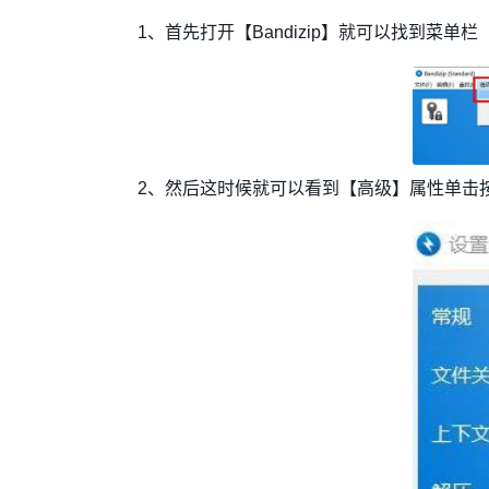
1、首先打开【Bandizip】就可以找到菜单
2、然后这时候就可以看到【高级】属性单击