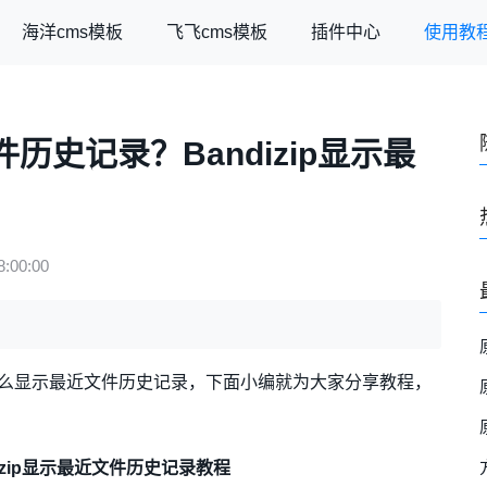
海洋cms模板
飞飞cms模板
插件中心
使用教
件历史记录？Bandizip显示最
:00:00
道怎么显示最近文件历史记录，下面小编就为大家分享教程，
dizip显示最近文件历史记录教程