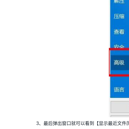
3、最后弹出窗口就可以看到【显示最近文件