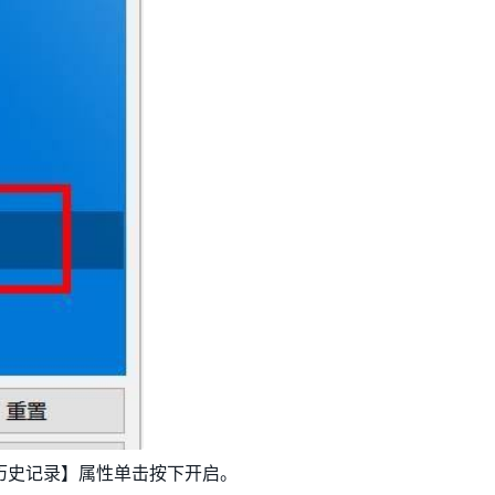
历史记录】属性单击按下开启。