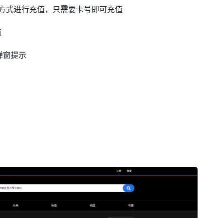
的方式进行充值，只需要卡号即可充值
值
弹窗提示