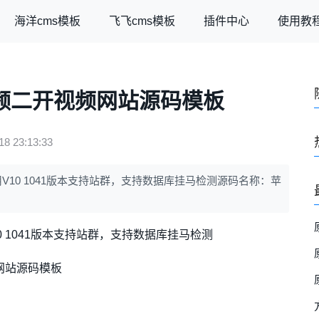
海洋cms模板
飞飞cms模板
插件中心
使用教
视频二开视频网站源码模板
8 23:13:33
10 1041版本支持站群，支持数据库挂马检测源码名称：苹
 1041版本支持站群，支持数据库挂马检测
网站源码模板