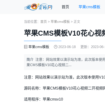
首页
苹果cms模板
当前位置：
首页
>
苹果cms模板
> 正文
苹果CMS模板V10花心
苹果cms模板
2023-06-18
更新：2023-06-1
简介
注意：网站效果以演示站为准，此次版本使用V
果CMS模板V10花心视频二...
注意：网站效果以演示站为准，此次版本使用V10
源码名称：苹果CMS模板V10花心视频二开视频
适用程序：苹果cmsv10