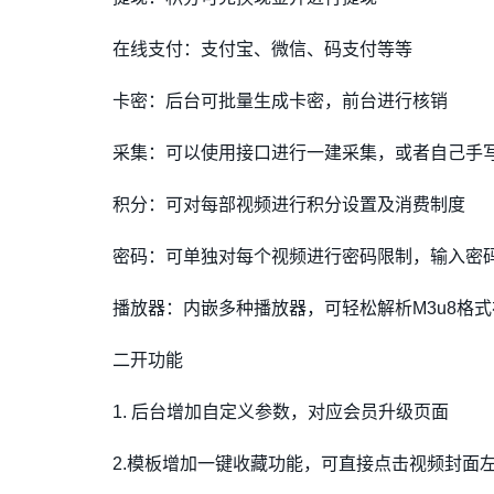
在线支付：支付宝、微信、码支付等等
卡密：后台可批量生成卡密，前台进行核销
采集：可以使用接口进行一建采集，或者自己手
积分：可对每部视频进行积分设置及消费制度
密码：可单独对每个视频进行密码限制，输入密
播放器：内嵌多种播放器，可轻松解析M3u8格
二开功能
1. 后台增加自定义参数，对应会员升级页面
2.模板增加一键收藏功能，可直接点击视频封面