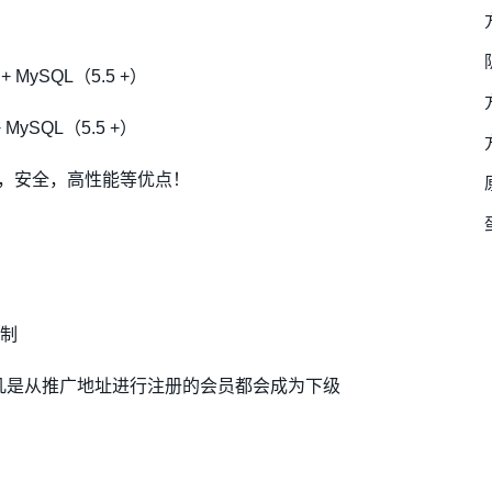
 + MySQL（5.5 +）
+ MySQL（5.5 +）
定，安全，高性能等优点！
限制
凡是从推广地址进行注册的会员都会成为下级