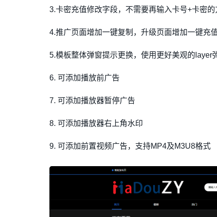
3.卡密充值修改字段，不需要再输入卡号+卡密
4.推广页面增加一键复制，升级页面增加一键充
5.模板整体弹窗提示更换，使用更好美观的layer
6. 可添加播放前广告
7. 可添加播放器暂停广告
8. 可添加播放器右上角水印
9. 可添加前置视频广告，支持MP4及M3U8格式